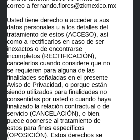
correo a fernando.flores@zkmexico.mx
Usted tiene derecho a acceder a sus
datos personales u a los detalles del
tratamiento de estos (ACCESO), así
como a rectificarlos en caso de ser
inexactos o de encontrarse
incompletos (RECTIFICACIÓN),
cancelarlos cuando considere que no
se requieren para alguna de las
finalidades señaladas en el presente
Aviso de Privacidad, o porque están
siendo utilizados para finalidades no
consentidas por usted o cuando haya
finalizado la relación contractual o de
servicio (CANCELACIÓN), o bien,
puede oponerse al tratamiento de
estos para fines específicos
(OPOSICIÓN). Estos derechos se