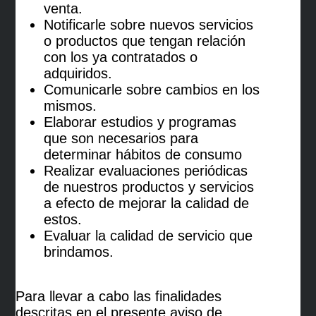
venta.
Notificarle sobre nuevos servicios
o productos que tengan relación
con los ya contratados o
adquiridos.
Comunicarle sobre cambios en los
mismos.
Elaborar estudios y programas
que son necesarios para
determinar hábitos de consumo
Realizar evaluaciones periódicas
de nuestros productos y servicios
a efecto de mejorar la calidad de
estos.
Evaluar la calidad de servicio que
brindamos.
Para llevar a cabo las finalidades
descritas en el presente aviso de