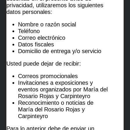
privacidad, utilizaremos los siguientes
datos personales:
Nombre o razón social
Teléfono
Correo electrónico
Datos fiscales
Domicilio de entrega y/o servicio
Usted puede dejar de recibir:
Correos promocionales
Invitaciones a exposiciones y
eventos organizados por María del
Rosario Rojas y Carpinteyro
Reconocimiento o noticias de
María del Rosario Rojas y
Carpinteyro
Para lo anterior debe de enviar un