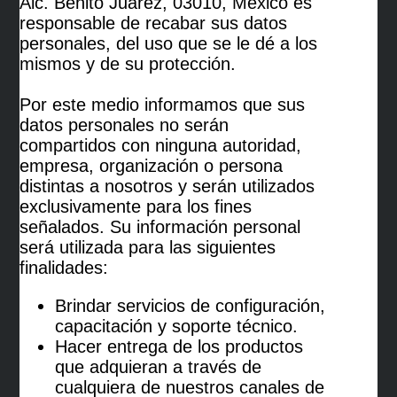
Alc. Benito Juárez, 03010, México es
responsable de recabar sus datos
personales, del uso que se le dé a los
mismos y de su protección.
Por este medio informamos que sus
datos personales no serán
compartidos con ninguna autoridad,
empresa, organización o persona
distintas a nosotros y serán utilizados
exclusivamente para los fines
señalados. Su información personal
será utilizada para las siguientes
finalidades:
Brindar servicios de configuración,
capacitación y soporte técnico.
Hacer entrega de los productos
que adquieran a través de
cualquiera de nuestros canales de