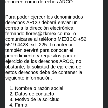
conocen como derechos ARCO.
Para poder ejercer los denominados
derechos ARCO deberá enviar un
correo a la dirección electrónica
fernando.flores@zkmexico.mx, o
comunicarse al teléfono MEXICO +52
5519 4428 ext. 225. Lo anterior
también servirá para conocer el
procedimiento y requisitos para el
ejercicio de los derechos AROC, no
obstante, la solicitud de ejercicio de
estos derechos debe de contener la
siguiente información:
Nombre o razón social
Datos de contacto
Motivo de la solicitud
Firma