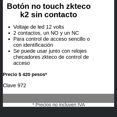
Botón no touch zkteco
k2 sin contacto
Voltaje de led 12 volts
2 contactos, un NO y un NC
Para control de acceso sencillo o
con identificación
Se puede usar junto con relojes
checadores zkteco de control de
acceso
Precio $ 420 pesos*
Clave 972
* Precios no incluyen IVA